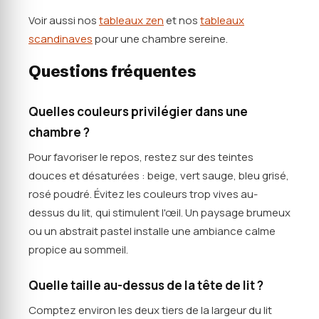
Voir aussi nos
tableaux zen
et nos
tableaux
scandinaves
pour une chambre sereine.
Questions fréquentes
Quelles couleurs privilégier dans une
chambre ?
Pour favoriser le repos, restez sur des teintes
douces et désaturées : beige, vert sauge, bleu grisé,
rosé poudré. Évitez les couleurs trop vives au-
dessus du lit, qui stimulent l'œil. Un paysage brumeux
ou un abstrait pastel installe une ambiance calme
propice au sommeil.
Quelle taille au-dessus de la tête de lit ?
Comptez environ les deux tiers de la largeur du lit