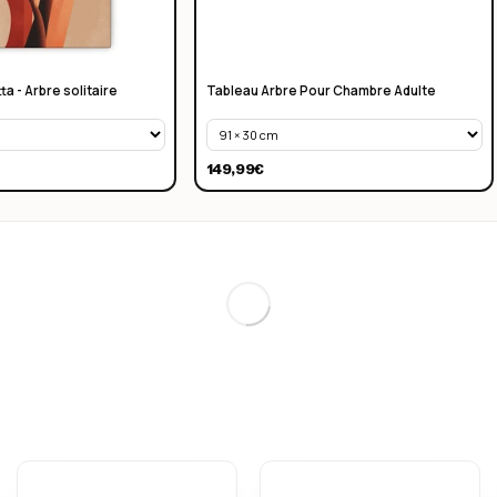
a - Arbre solitaire
Tableau Arbre Pour Chambre Adulte
149,99€