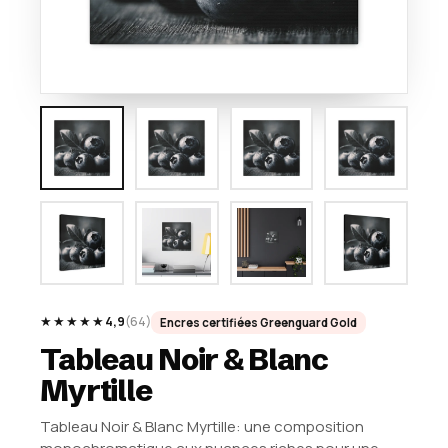
★★★★★
4,9
(64)
Encres certifiées Greenguard Gold
Tableau Noir & Blanc
Myrtille
Tableau Noir & Blanc Myrtille: une composition