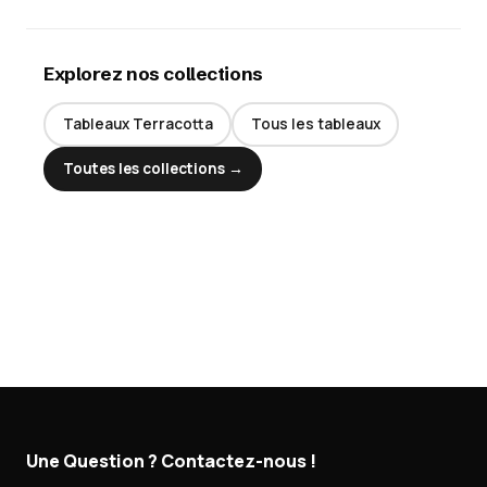
Explorez nos collections
Tableaux Terracotta
Tous les tableaux
Toutes les collections →
Une Question ? Contactez-nous !