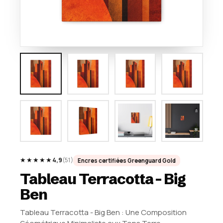
★★★★★
4,9
(51)
Encres certifiées Greenguard Gold
Tableau Terracotta - Big
Ben
Tableau Terracotta - Big Ben : Une Composition