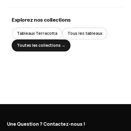
Explorez nos collections
Tableaux Terracotta
Tous les tableaux
Toutes les collections →
Une Question ? Contactez-nous !