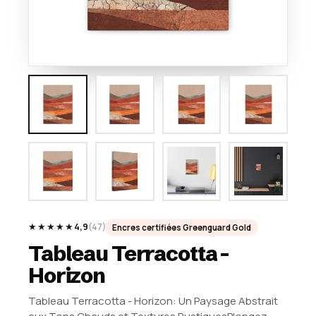
★★★★★
4,9
(47)
Encres certifiées Greenguard Gold
Tableau Terracotta -
Horizon
Tableau Terracotta - Horizon: Un Paysage Abstrait